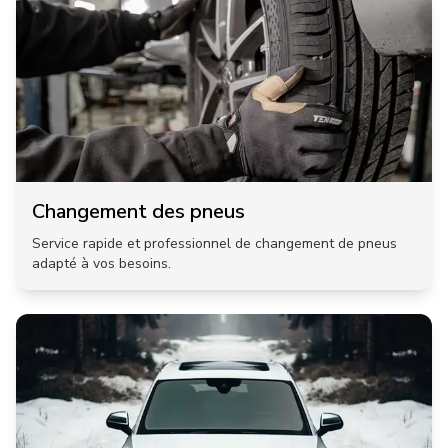
Changement des pneus
Service rapide et professionnel de changement de pneus
adapté à vos besoins.