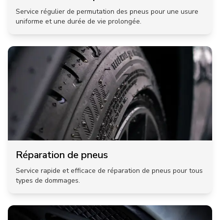
Service régulier de permutation des pneus pour une usure
uniforme et une durée de vie prolongée.
Réparation de pneus
Service rapide et efficace de réparation de pneus pour tous
types de dommages.