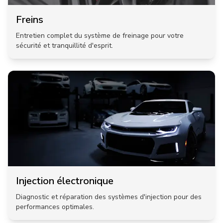
Freins
Entretien complet du système de freinage pour votre
sécurité et tranquillité d'esprit.
Injection électronique
Diagnostic et réparation des systèmes d'injection pour des
performances optimales.