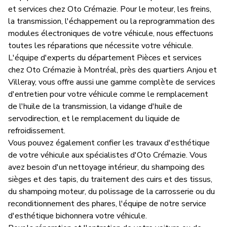
et services chez Oto Crémazie. Pour le moteur, les freins,
la transmission, l'échappement ou la reprogrammation des
modules électroniques de votre véhicule, nous effectuons
toutes les réparations que nécessite votre véhicule.
L'équipe d'experts du département Pièces et services
chez Oto Crémazie à Montréal, près des quartiers Anjou et
Villeray, vous offre aussi une gamme complète de services
d'entretien pour votre véhicule comme le remplacement
de l'huile de la transmission, la vidange d'huile de
servodirection, et le remplacement du liquide de
refroidissement.
Vous pouvez également confier les travaux d'esthétique
de votre véhicule aux spécialistes d'Oto Crémazie. Vous
avez besoin d'un nettoyage intérieur, du shampoing des
sièges et des tapis, du traitement des cuirs et des tissus,
du shampoing moteur, du polissage de la carrosserie ou du
reconditionnement des phares, l'équipe de notre service
d'esthétique bichonnera votre véhicule.