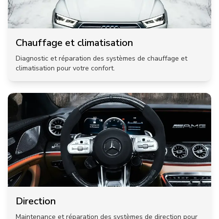
Chauffage et climatisation
Diagnostic et réparation des systèmes de chauffage et
climatisation pour votre confort.
Direction
Maintenance et réparation des systèmes de direction pour