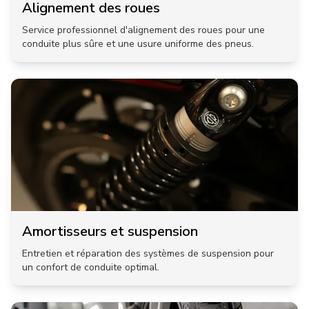
Alignement des roues
Service professionnel d'alignement des roues pour une
conduite plus sûre et une usure uniforme des pneus.
Amortisseurs et suspension
Entretien et réparation des systèmes de suspension pour
un confort de conduite optimal.