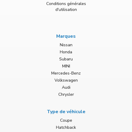
Conditions générales
d'utilisation
Marques
Nissan
Honda
Subaru
MINI
Mercedes-Benz
Volkswagen
Audi
Chrysler
Type de véhicule
Coupe
Hatchback