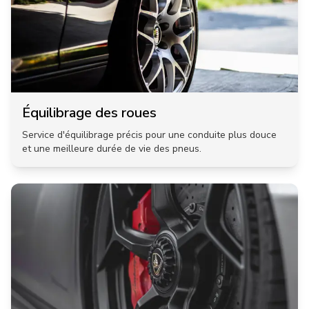
Équilibrage des roues
Service d'équilibrage précis pour une conduite plus douce
et une meilleure durée de vie des pneus.