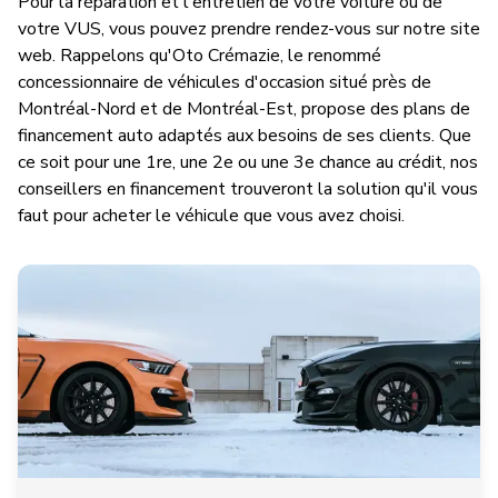
Pour la réparation et l'entretien de votre voiture ou de
votre VUS, vous pouvez prendre rendez-vous sur notre site
web. Rappelons qu'Oto Crémazie, le renommé
concessionnaire de véhicules d'occasion situé près de
Montréal-Nord et de Montréal-Est, propose des plans de
financement auto adaptés aux besoins de ses clients. Que
ce soit pour une 1re, une 2e ou une 3e chance au crédit, nos
conseillers en financement trouveront la solution qu'il vous
faut pour acheter le véhicule que vous avez choisi.