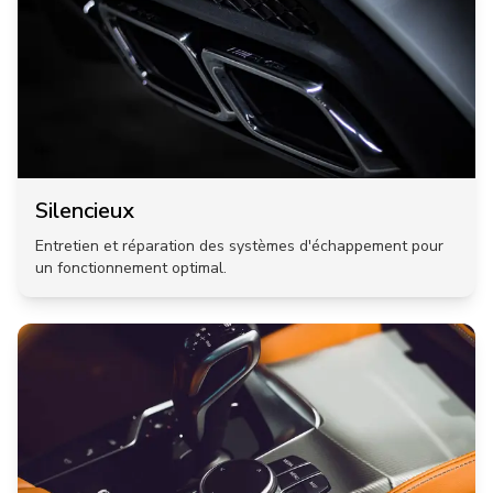
Silencieux
Entretien et réparation des systèmes d'échappement pour
un fonctionnement optimal.