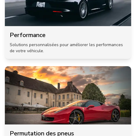
Performance
Solutions personnalisées pour améliorer les performances
de votre véhicule.
Permutation des pneus