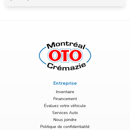
Entreprise
Inventaire
Financement
Évaluez votre véhicule
Services Auto
Nous joindre
Politique de confidentialité