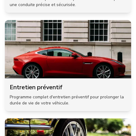
une conduite précise et sécurisée.
Entretien préventif
Programme complet d'entretien préventif pour prolonger la
durée de vie de votre véhicule.