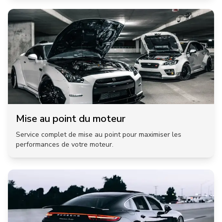
Mise au point du moteur
Service complet de mise au point pour maximiser les
performances de votre moteur.